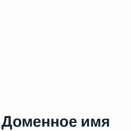
Доменное имя