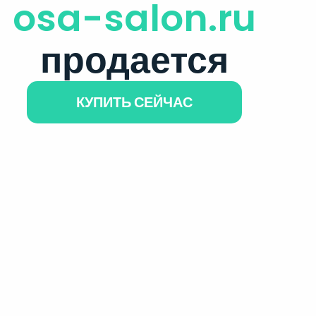
osa-salon.ru
продается
КУПИТЬ СЕЙЧАС